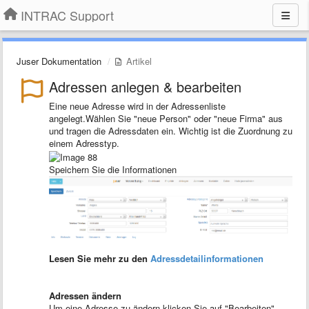
INTRAC Support
Juser Dokumentation
Artikel
Adressen anlegen & bearbeiten
Eine neue Adresse wird in der Adressenliste
angelegt.Wählen Sie "neue Person" oder "neue Firma" aus
und tragen die Adressdaten ein. Wichtig ist die Zuordnung zu
einem Adresstyp.
Speichern Sie die Informationen
Lesen Sie mehr zu den
Adressdetailinformationen
Adressen ändern
Um eine Adresse zu ändern klicken Sie auf "Bearbeiten".