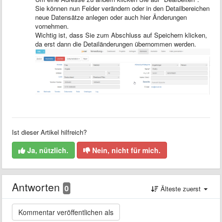
Sie können nun Felder verändern oder in den Detailbereichen
neue Datensätze anlegen oder auch hier Änderungen
vornehmen.
Wichtig ist, dass Sie zum Abschluss auf Speichern klicken,
da erst dann die Detailänderungen übernommen werden.
Ist dieser Artikel hilfreich?
Ja, nützlich.
Nein, nicht für mich.
Antworten
0
Älteste zuerst